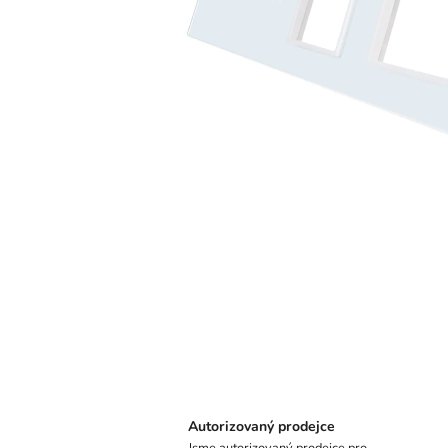
Autorizovaný prodejce