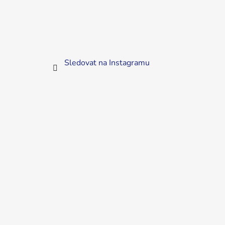
Sledovat na Instagramu