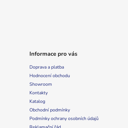
Informace pro vás
Doprava a platba
Hodnocení obchodu
Showroom
Kontakty
Katalog
Obchodní podmínky
Podmínky ochrany osobních údajů
Reklamační řád