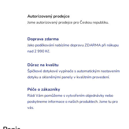
Autorizovaný prodejce
Jsme autorizovaný prodejce pro Českou republiku.
Doprava zdarma
Jako poděkování nabízíme dopravu ZDARMA při nákupu
nad 2 990 Kč.
Důraz na kvalitu
Špičkové dotykové vypínače s automatickým nastavením
dotyku a skleněnými panely v kvalitním provedení.
Péče o zákazníky
Rádi Vám pomůžeme s vytvořením objednávky nebo
poskytneme informace o našich produktech. Jsme tu pro
vás.