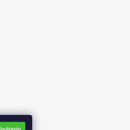
Souhlasím