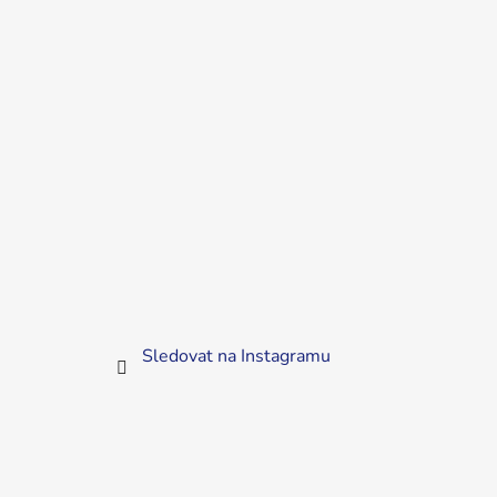
Sledovat na Instagramu