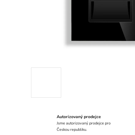
Autorizovaný prodejce
Jsme autorizovaný prodejce pro
Českou republiku.