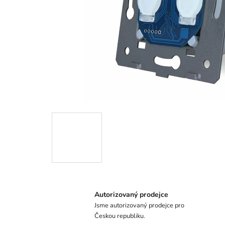
Autorizovaný prodejce
Jsme autorizovaný prodejce pro
Českou republiku.