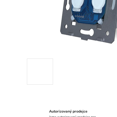
Autorizovaný prodejce