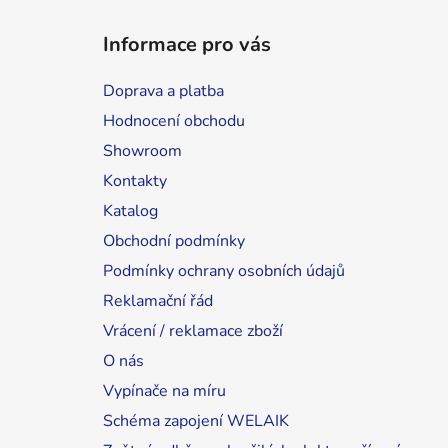
Informace pro vás
Doprava a platba
Hodnocení obchodu
Showroom
Kontakty
Katalog
Obchodní podmínky
Podmínky ochrany osobních údajů
Reklamační řád
Vrácení / reklamace zboží
O nás
Vypínače na míru
Schéma zapojení WELAIK