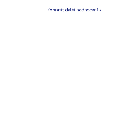
Zobrazit další hodnocení