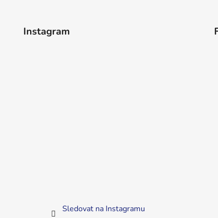
Instagram
Sledovat na Instagramu