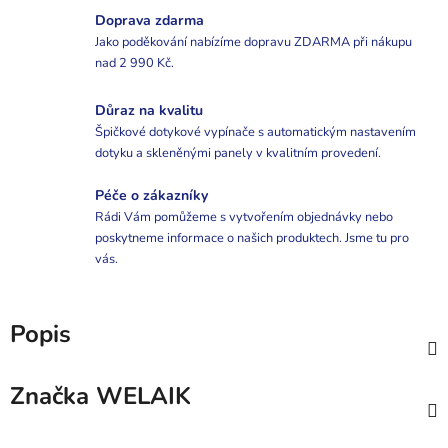
Doprava zdarma
Jako poděkování nabízíme dopravu ZDARMA při nákupu
nad 2 990 Kč.
Důraz na kvalitu
Špičkové dotykové vypínače s automatickým nastavením
dotyku a skleněnými panely v kvalitním provedení.
Péče o zákazníky
Rádi Vám pomůžeme s vytvořením objednávky nebo
poskytneme informace o našich produktech. Jsme tu pro
vás.
Popis
Značka
WELAIK