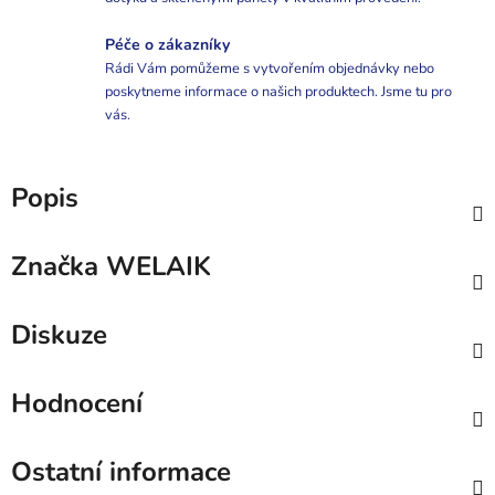
Péče o zákazníky
Rádi Vám pomůžeme s vytvořením objednávky nebo
poskytneme informace o našich produktech. Jsme tu pro
vás.
Popis
Značka
WELAIK
Diskuze
Hodnocení
Ostatní informace