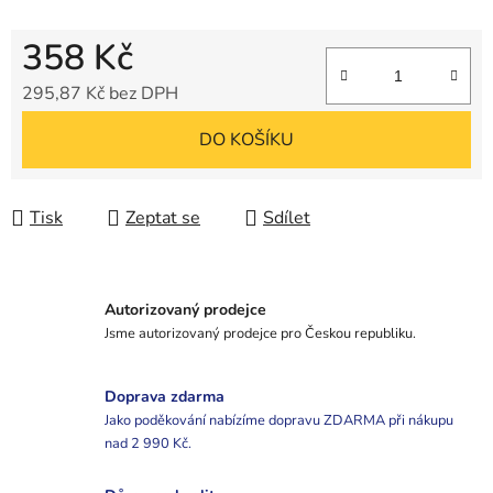
358 Kč
295,87 Kč bez DPH
Měrná cena:
DO KOŠÍKU
Tisk
Zeptat se
Sdílet
Autorizovaný prodejce
Jsme autorizovaný prodejce pro Českou republiku.
Doprava zdarma
Jako poděkování nabízíme dopravu ZDARMA při nákupu
nad 2 990 Kč.