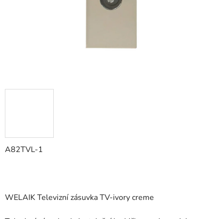
A82TVL-1
WELAIK Televizní zásuvka TV-ivory creme