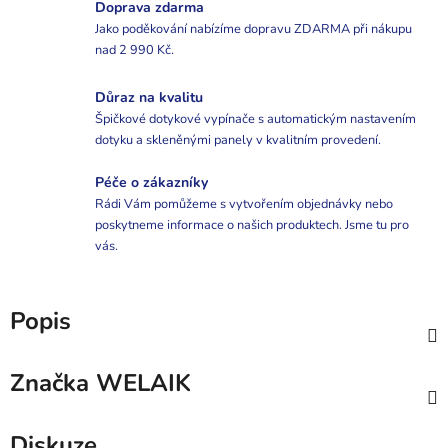
Doprava zdarma
Jako poděkování nabízíme dopravu ZDARMA při nákupu
nad 2 990 Kč.
Důraz na kvalitu
Špičkové dotykové vypínače s automatickým nastavením
dotyku a skleněnými panely v kvalitním provedení.
Péče o zákazníky
Rádi Vám pomůžeme s vytvořením objednávky nebo
poskytneme informace o našich produktech. Jsme tu pro
vás.
Popis
Značka
WELAIK
Diskuze